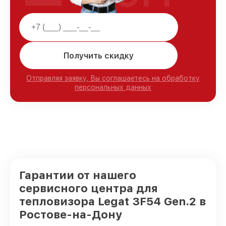
Получить скидку
Отправляя заявку, Вы соглашаетесь на обработку
персональных данных
Гарантии от нашего
сервисного центра для
тепловизора Legat 3F54 Gen.2 в
Ростове-на-Дону