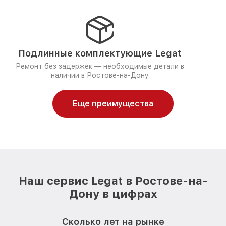
Подлинные комплектующие Legat
Ремонт без задержек — необходимые детали в
наличии в Ростове-на-Дону
Еще преимущества
Наш сервис Legat в Ростове-на-
Дону в цифрах
Сколько лет на рынке