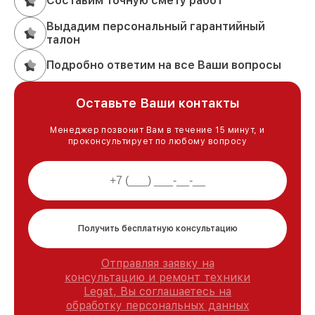
Составим точную смету работ
Выдадим персональный гарантийный
талон
Подробно ответим на все Ваши вопросы
Оставьте Ваши контакты
Менеджер позвонит Вам в течение 15 минут, и
проконсультирует по любому вопросу
Получить бесплатную консультацию
Отправляя заявку на
консультацию и ремонт техники
Legat, Вы соглашаетесь на
обработку персональных данных