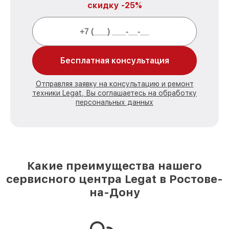
скидку -25%
Бесплатная консультация
Отправляя заявку на консультацию и ремонт
техники Legat, Вы соглашаетесь на обработку
персональных данных
Какие преимущества нашего
сервисного центра Legat в Ростове-
на-Дону