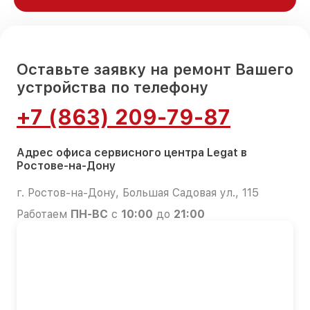
Оставьте заявку на ремонт Вашего
устройства по телефону
+7 (863) 209-79-87
Адрес офиса сервисного центра Legat в
Ростове-на-Дону
г. Ростов-на-Дону, Большая Садовая ул., 115
Работаем
ПН-ВС
с
10:00
до
21:00