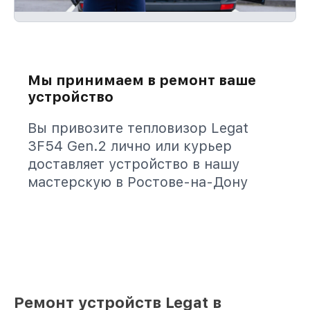
Мы принимаем в ремонт ваше
устройство
Вы привозите тепловизор Legat
3F54 Gen.2 лично или курьер
доставляет устройство в нашу
мастерскую в Ростове-на-Дону
Ремонт устройств Legat в