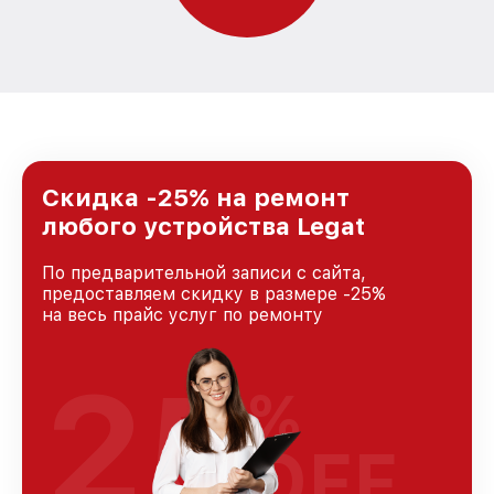
Скидка -25% на ремонт
любого устройства Legat
По предварительной записи с сайта,
предоставляем скидку в размере -25%
на весь прайс услуг по ремонту
25
%
OFF