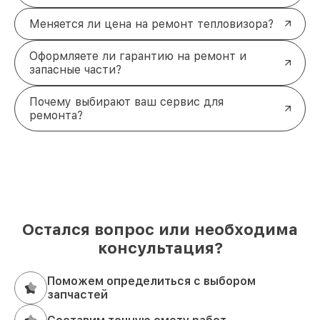
Меняется ли цена на ремонт тепловизора?
Оформляете ли гарантию на ремонт и
запасные части?
Почему выбирают ваш сервис для
ремонта?
Остался вопрос или необходима
консультация?
Поможем определиться с выбором
запчастей