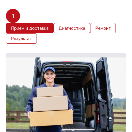
1
Прием и доставка
Диагностика
Ремонт
Результат