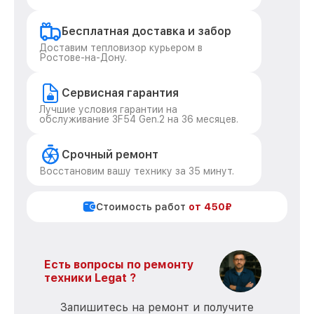
Бесплатная доставка и забор
Доставим тепловизор курьером в
Ростове-на-Дону.
Сервисная гарантия
Лучшие условия гарантии на
обслуживание 3F54 Gen.2 на 36 месяцев.
Срочный ремонт
Восстановим вашу технику за 35 минут.
Стоимость работ
от 450₽
Есть вопросы по ремонту
техники Legat ?
Запишитесь на ремонт и получите