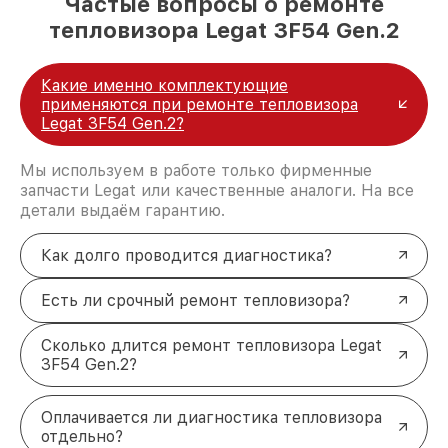
Частые вопросы о ремонте
тепловизора Legat 3F54 Gen.2
Какие именно комплектующие
применяются при ремонте тепловизора
Legat 3F54 Gen.2?
Мы используем в работе только фирменные
запчасти Legat или качественные аналоги. На все
детали выдаём гарантию.
Как долго проводится диагностика?
Есть ли срочный ремонт тепловизора?
Сколько длится ремонт тепловизора Legat
3F54 Gen.2?
Оплачивается ли диагностика тепловизора
отдельно?