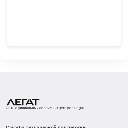
Сеть официальных сервисных центров Legat
Служба технической поддержки