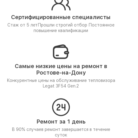
Сертифицированные специалисты
Стаж от 5 лет
Прошли строгий отбор
Постоянное
повышение квалификации
Самые низкие цены на ремонт в
Ростове-на-Дону
Конкурентные цены на обслуживание тепловизора
Legat 3F54 Gen.2
Ремонт за 1 день
В 90% случаев ремонт завершается в течение
суток