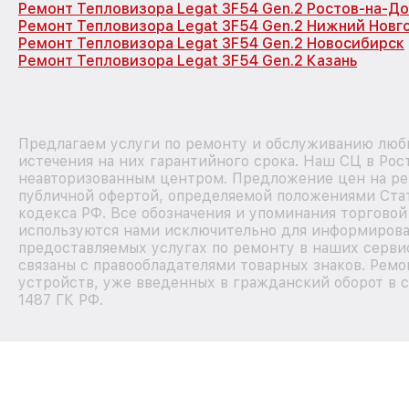
Ремонт Тепловизора Legat 3F54 Gen.2 Ростов-на-Д
Ремонт Тепловизора Legat 3F54 Gen.2 Нижний Новг
Ремонт Тепловизора Legat 3F54 Gen.2 Новосибирск
Ремонт Тепловизора Legat 3F54 Gen.2 Казань
Предлагаем услуги по ремонту и обслуживанию любы
истечения на них гарантийного срока. Наш СЦ в Рос
неавторизованным центром. Предложение цен на рем
публичной офертой, определяемой положениями Стат
кодекса РФ. Все обозначения и упоминания торговой
используются нами исключительно для информирова
предоставляемых услугах по ремонту в наших серви
связаны с правообладателями товарных знаков. Ремо
устройств, уже введенных в гражданский оборот в с
1487 ГК РФ.